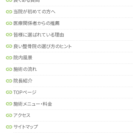
良くある質問
当院が初めての方へ
医療関係者からの推薦
皆様に選ばれている理由
良い整骨院の選び方のヒント
院内風景
施術の流れ
院長紹介
TOPページ
施術メニュー・料金
アクセス
サイトマップ