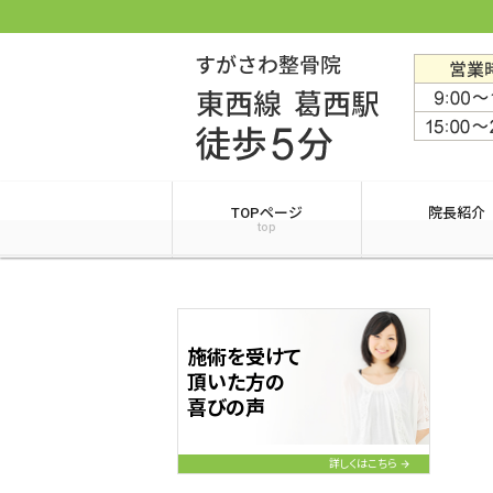
TOPページ
院長紹介
top
施術を受けて
頂いた方の
喜びの声
詳しくはこちら