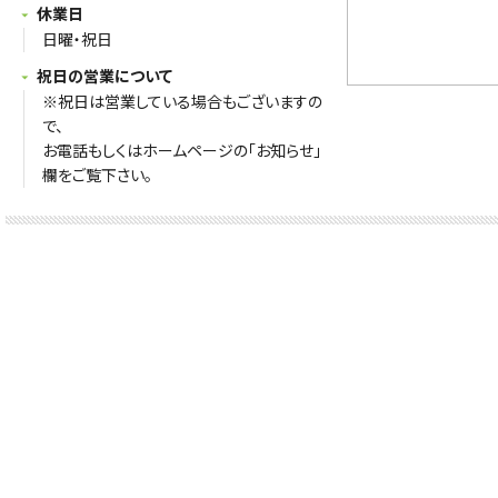
休業日
日曜・祝日
祝日の営業について
※祝日は営業している場合もございますの
で、
お電話もしくはホームページの「お知らせ」
欄をご覧下さい。