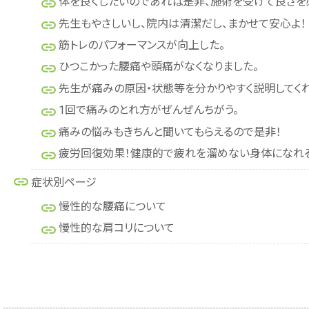
体を良くしたいのであれば是非、施術を受けて良さを
先生もやさしいし、院内は清潔だし、まかせて安心よ！
筋トレのパフォーマンスが向上した。
ひつこかった腰痛や頭痛がなくなりました。
先生が痛みの原因・状態等を分かりやすく説明してく
1回で痛みのとれ方がぜんぜんちがう。
痛みの悩みもきちんと聞いてもらえるので是非！
疲労回復効果！健康的で疲れを溜めない身体になれる
症状別ページ
慢性的な腰痛について
慢性的な肩コリについて