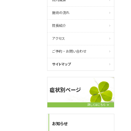
施術の流れ
院長紹介
アクセス
ご予約 ・ お問い合わせ
サイトマップ
症状別ページ
詳しくはこちら
お知らせ