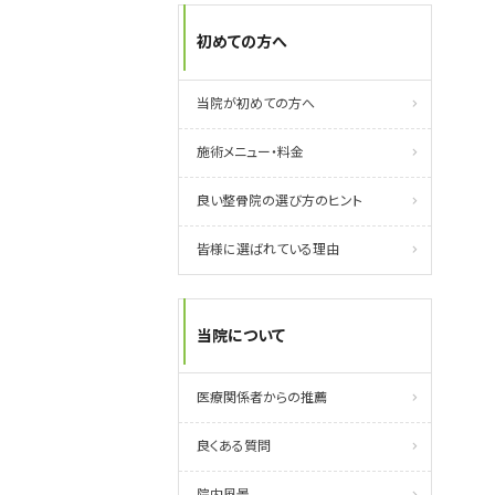
初めての方へ
当院が初めての方へ
施術メニュー・料金
良い整骨院の選び方のヒント
皆様に選ばれている理由
当院について
医療関係者からの推薦
良くある質問
院内風景