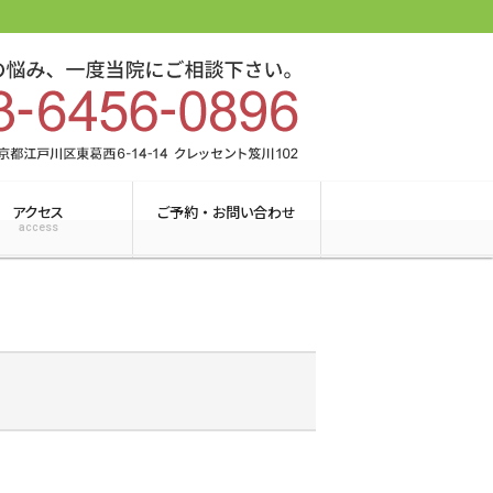
アクセス
ご予約 ・ お問い合わせ
access