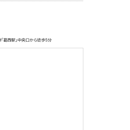
「葛西駅」中央口から徒歩5分