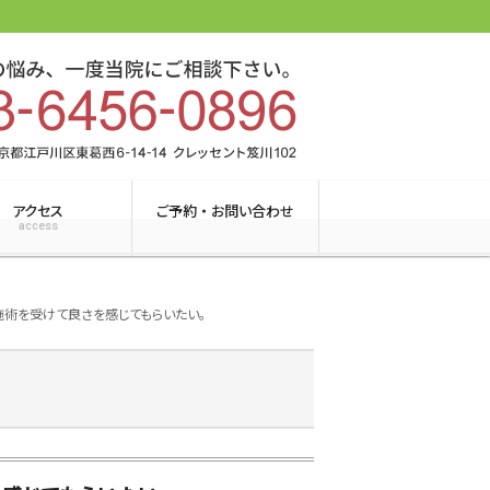
アクセス
ご予約 ・ お問い合わせ
access
施術を受けて良さを感じてもらいたい。