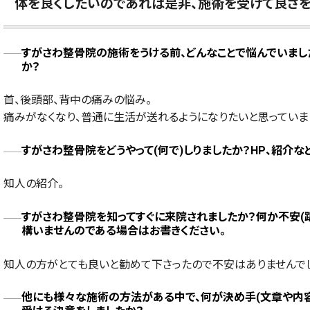
体を良くしたいのであれば是非、施術を受けて良さを
すがさわ整骨院の施術をうける前、どんなことで悩んでいまし
か？
首、後頭部、背中の痛みの悩み。
痛みがなくなり、普通に生活が送れるようになりたいと思っていま
すがさわ整骨院をどうやって(何で)しりましたか？HP、紹介
知人の紹介。
すがさわ整骨院を知ってすぐに来院されましたか？何か不安(
構いませんのである場合はお書きください。
知人の方がとても良いと勧めて下さったので不安はありませんで
他にも様々な施術の方法がある中で、何が決め手(文章や内容