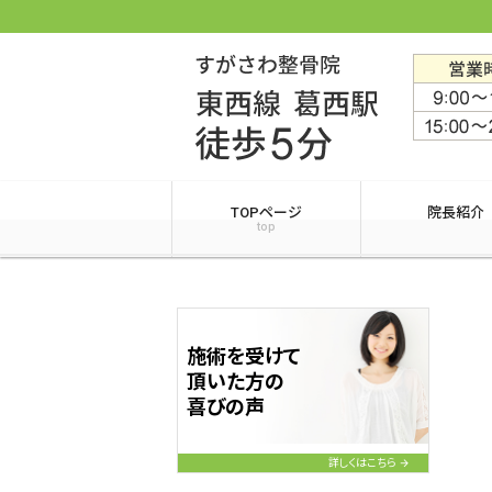
TOPページ
院長紹介
top
施術を受けて
頂いた方の
喜びの声
詳しくはこちら