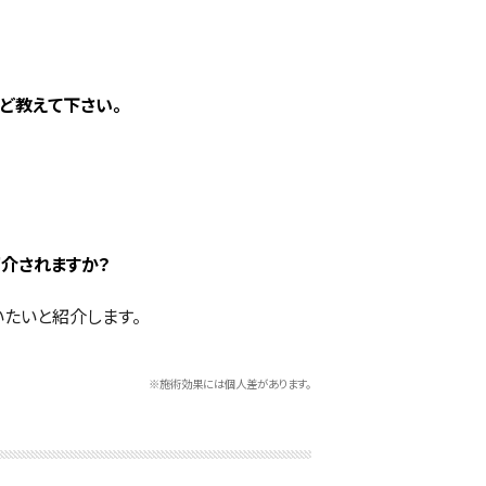
ど教えて下さい。
紹介されますか？
たいと紹介します。
※施術効果には個人差があります。