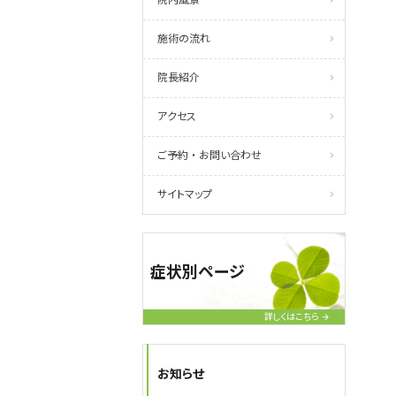
施術の流れ
院長紹介
アクセス
ご予約 ・ お問い合わせ
サイトマップ
症状別ページ
詳しくはこちら
お知らせ