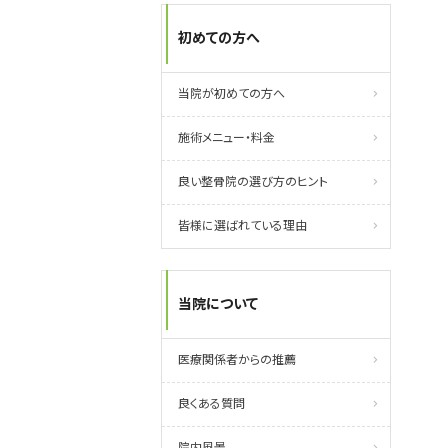
初めての方へ
当院が初めての方へ
施術メニュー・料金
良い整骨院の選び方のヒント
皆様に選ばれている理由
当院について
医療関係者からの推薦
良くある質問
院内風景