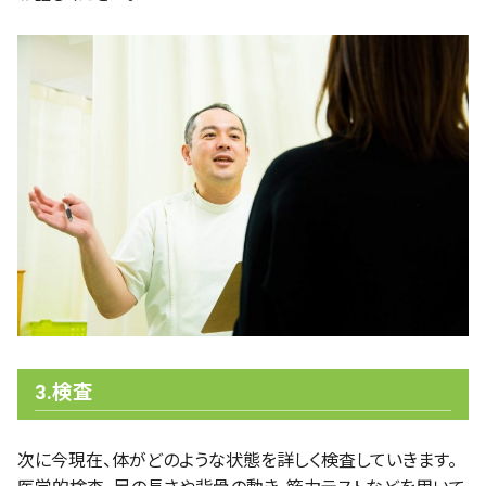
3.検査
次に今現在、体がどのような状態を詳しく検査していきます。