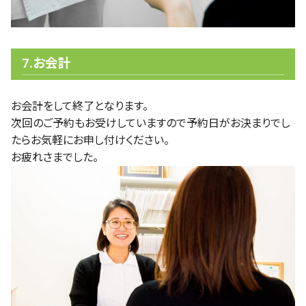
7.お会計
お会計をして終了となります。
次回のご予約もお受けしていますので
予約日がお決まりでし
たらお気軽にお申し付けください。
お疲れさまでした。