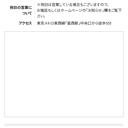
※祝日は営業している場合もございますので、
祝日の営業に
お電話もしくはホームページの「お知らせ」欄をご覧下
ついて
さい。
アクセス
東京メトロ東西線「葛西駅」中央口から徒歩5分