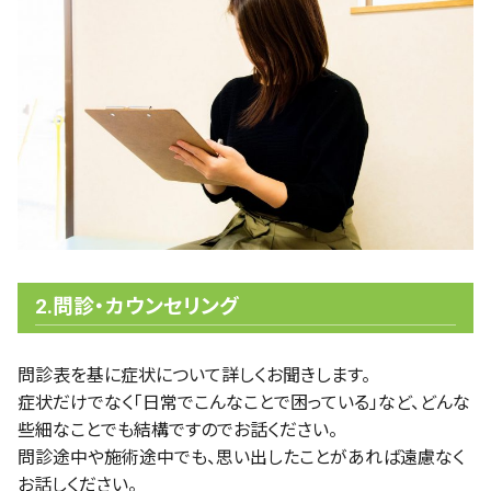
2.問診・カウンセリング
問診表を基に症状について詳しくお聞きします。
症状だけでなく「日常でこんなことで困っている」など、どんな
些細なことでも結構ですのでお話ください。
問診途中や施術途中でも、思い出したことがあれば遠慮なく
お話しください。