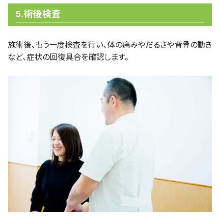
5.術後検査
施術後、もう一度検査を行い、体の痛みやだるさや背骨の動き
など、症状の回復具合を確認します。