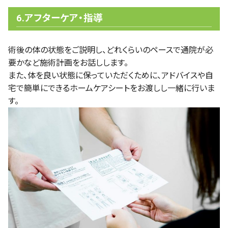
6.アフターケア・指導
術後の体の状態をご説明し、どれくらいのペースで通院が必
要かなど施術計画をお話しします。
また、体を良い状態に保っていただくために、アドバイスや自
宅で簡単にできるホームケアシートをお渡しし一緒に行いま
す。