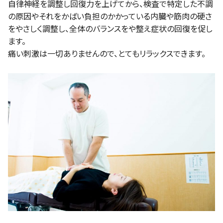
自律神経を調整し回復力を上げてから、検査で特定した不調
の原因やそれをかばい負担のかかっている内臓や筋肉の硬さ
をやさしく調整し、全体のバランスをや整え症状の回復を促し
ます。
痛い刺激は一切ありませんので、とてもリラックスできます。