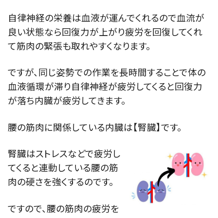
自律神経の栄養は血液が運んでくれるので血流が
良い状態なら回復力が上がり疲労を回復してくれ
て筋肉の緊張も取れやすくなります。
ですが、同じ姿勢での作業を長時間することで体の
血液循環が滞り自律神経が疲労してくると回復力
が落ち内臓が疲労してきます。
腰の筋肉に関係している内臓は【腎臓】です。
腎臓はストレスなどで疲労し
てくると連動している腰の筋
肉の硬さを強くするのです。
ですので、腰の筋肉の疲労を