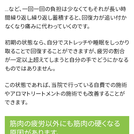
…など、一回一回の負担は少なくてもそれが長い時
間繰り返し繰り返し蓄積すると、回復力が追い付か
なくなり痛みに代わっていくのです。
初期の状態なら、自分でストレッチや睡眠をしっかり
取ることで回復することができますが、疲労の割合
が一定以上超えてしまうと自分の手でどうにかなる
ものではありません。
この状態であれば、当院で行っている自費での施術
やアロマトリートメントの施術でも改善することが
できます。
筋肉の疲労以外にも筋肉の硬くなる
原因があります。