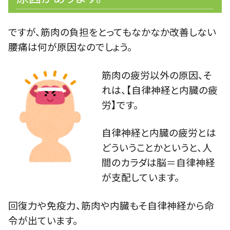
ですが、筋肉の負担をとってもなかなか改善しない
腰痛は何が原因なのでしょう。
筋肉の疲労以外の原因、そ
れは、【自律神経と内臓の疲
労】です。
自律神経と内臓の疲労とは
どういうことかというと、人
間のカラダは脳＝自律神経
が支配しています。
回復力や免疫力、筋肉や内臓もそ自律神経から命
令が出ています。