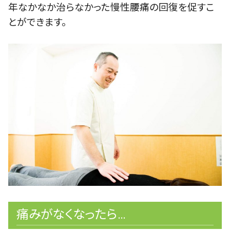
年なかなか治らなかった慢性腰痛の回復を促すこ
とができます。
痛みがなくなったら…