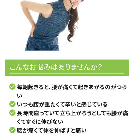
こんなお悩みはありませんか？
毎朝起きると、腰が痛くて起きあがるのがつら
い
いつも腰が重たくて辛いと感じている
長時間座っていて立ち上がろうとしても腰が痛
くてすぐに伸びない
腰が痛くて体を伸ばすと痛い