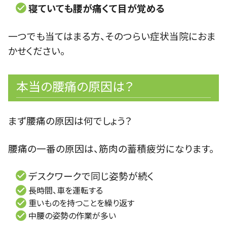
寝ていても腰が痛くて目が覚める
一つでも当てはまる方、そのつらい症状当院におま
かせください。
本当の腰痛の原因は？
まず腰痛の原因は何でしょう？
腰痛の一番の原因は、筋肉の蓄積疲労になります。
デスクワークで同じ姿勢が続く
長時間、車を運転する
重いものを持つことを繰り返す
中腰の姿勢の作業が多い