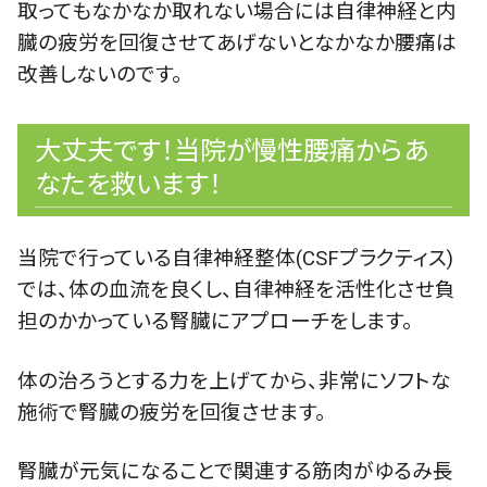
取ってもなかなか取れない場合には自律神経と内
臓の疲労を回復させてあげないとなかなか腰痛は
改善しないのです。
大丈夫です！当院が慢性腰痛からあ
なたを救います！
当院で行っている自律神経整体(CSFプラクティス)
では、体の血流を良くし、自律神経を活性化させ負
担のかかっている腎臓にアプローチをします。
体の治ろうとする力を上げてから、非常にソフトな
施術で腎臓の疲労を回復させます。
腎臓が元気になることで関連する筋肉がゆるみ長