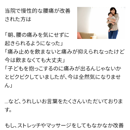
当院で慢性的な腰痛が改善
された方は
「朝、腰の痛みを気にせずに
起きられるようになった」
「痛み止めを飲まないと痛みが抑えられなったけど
今は飲まなくても大丈夫」
「子どもを抱っこするのに痛みが出るんじゃないか
とビクビクしていましたが、今は全然気になりませ
ん」
…など、うれしいお言葉をたくさんいただいておりま
す。
もし、ストレッチやマッサージをしてもなかなか改善